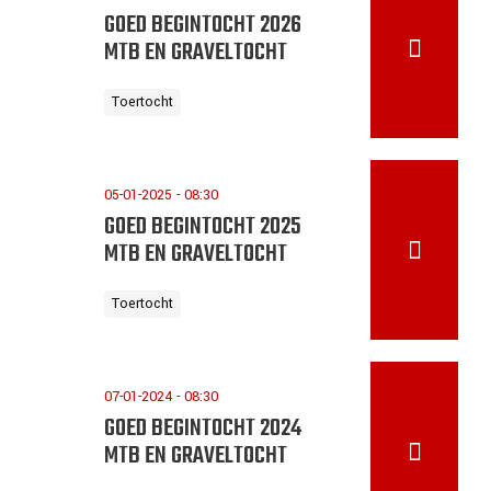
GOED BEGINTOCHT 2026
MTB EN GRAVELTOCHT
Toertocht
05-01-2025 - 08:30
GOED BEGINTOCHT 2025
MTB EN GRAVELTOCHT
Toertocht
07-01-2024 - 08:30
GOED BEGINTOCHT 2024
MTB EN GRAVELTOCHT