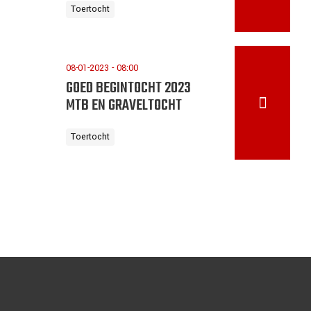
Toertocht
08-01-2023 - 08:00
GOED BEGINTOCHT 2023
MTB EN GRAVELTOCHT
Toertocht