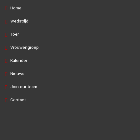
Home
Wedstrijd
Toer
Vrouwengroep
Kalender
Nieuws
Join our team
Contact