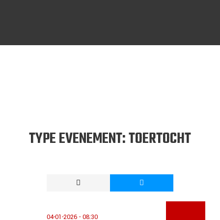
TYPE EVENEMENT:
TOERTOCHT
04-01-2026 - 08:30