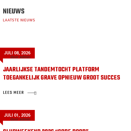
NIEUWS
LAATSTE NIEUWS
JULI 08, 2026
door admin
JAARLIJKSE TANDEMTOCHT PLATFORM
TOEGANKELIJK GRAVE OPNIEUW GROOT SUCCES
LEES MEER
JULI 01, 2026
door admin