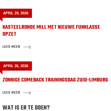
APRIL 29, 2026
door admin
KASTEELRONDE MILL MET NIEUWE FUNKLASSE
OPZET
LEES MEER
APRIL 26, 2026
door admin
ZONNIGE COMEBACK TRAININGSDAG ZUID-LIMBURG
LEES MEER
WAT IS ER TE DOEN?