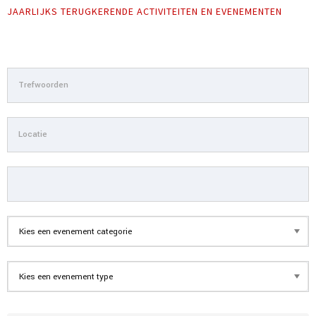
JAARLIJKS TERUGKERENDE ACTIVITEITEN EN EVENEMENTEN