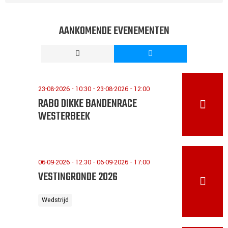
AANKOMENDE EVENEMENTEN
23-08-2026 - 10:30 - 23-08-2026 - 12:00
RABO DIKKE BANDENRACE
WESTERBEEK
06-09-2026 - 12:30 - 06-09-2026 - 17:00
VESTINGRONDE 2026
Wedstrijd