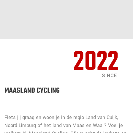
2022
SINCE
MAASLAND CYCLING
Fiets jij graag en woon je in de regio Land van Cuijk,
Noord Limburg of het land van Maas en Waal? Voel je