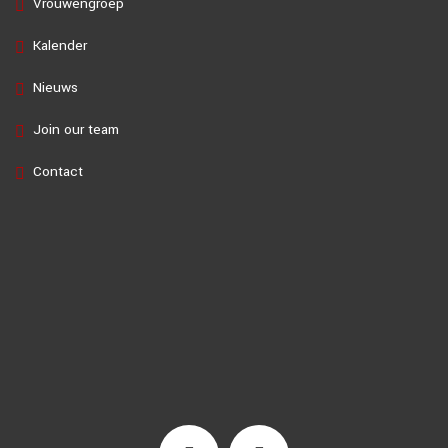
Vrouwengroep
Kalender
Nieuws
Join our team
Contact