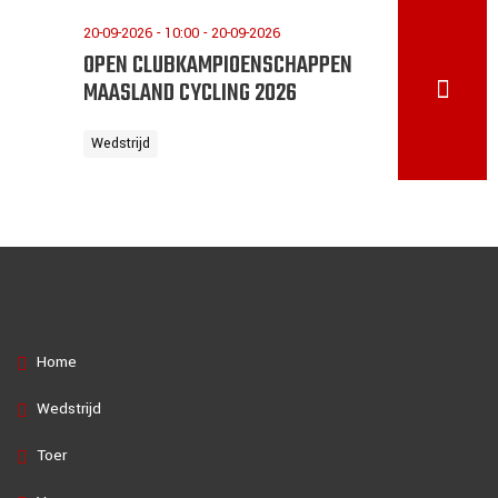
20-09-2026 - 10:00 - 20-09-2026
OPEN CLUBKAMPIOENSCHAPPEN
MAASLAND CYCLING 2026
Wedstrijd
Home
Wedstrijd
Toer