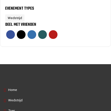
EVENEMENT TYPES
Wedstrijd
DEEL MET VRIENDEN
Home
Wedstrijd
Toer