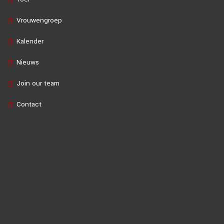
Vrouwengroep
Kalender
Nieuws
Join our team
Contact