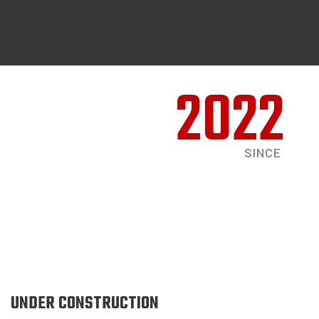
2022
SINCE
UNDER CONSTRUCTION