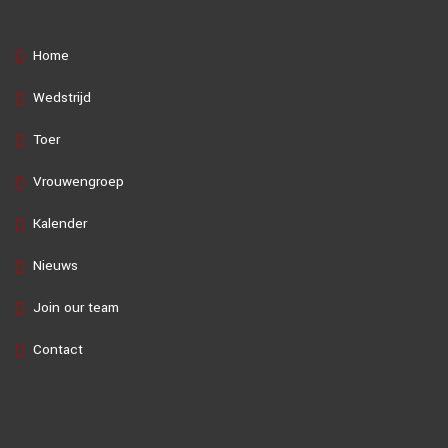
Home
Wedstrijd
Toer
Vrouwengroep
Kalender
Nieuws
Join our team
Contact