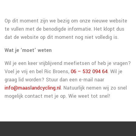
Op dit moment zijn we bezig om onze nieuwe website
te vullen met de benodigde informatie. Het klopt dus
dat de website op dit moment nog niet volledig is.
Wat je ‘moet’ weten
Wil je een keer vrijblijvend meefietsen of heb je vragen?
Voel je vrij en bel Ric Broens,
06 – 532 094 64
. Wil je
graag lid worden? Stuur dan een e-mail naar
info@maaslandcycling.nl
. Natuurlijk nemen wij zo snel
mogelijk contact met je op. Wie weet tot snel!